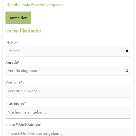
Ich habe mein Passwort vergessen.
Anmelden
Ich bin Neukunde
Ich bin*
Anrede*
Vorname*
Nachname*
Neue E-Mail-Adresse*