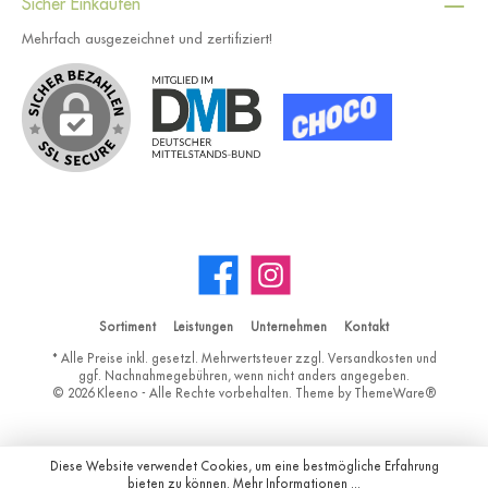
Sicher Einkaufen
Mehrfach ausgezeichnet und zertifiziert!
Sortiment
Leistungen
Unternehmen
Kontakt
* Alle Preise inkl. gesetzl. Mehrwertsteuer zzgl.
Versandkosten
und
ggf. Nachnahmegebühren, wenn nicht anders angegeben.
© 2026 Kleeno - Alle Rechte vorbehalten. Theme by
ThemeWare®
Diese Website verwendet Cookies, um eine bestmögliche Erfahrung
bieten zu können.
Mehr Informationen ...