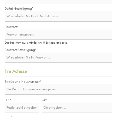
E-Mail-Bestätigung*
Passwort*
Das Passwort muss mindestens 8 Zeichen lang sein.
Passwort-Bestätigung*
Ihre Adresse
Straße und Hausnummer*
PLZ
*
Ort*