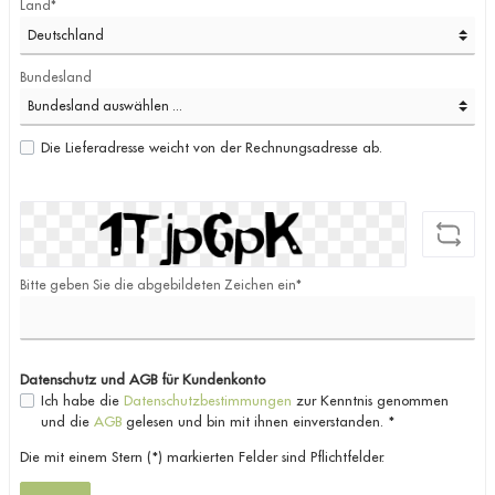
Land*
Bundesland
Die Lieferadresse weicht von der Rechnungsadresse ab.
Bitte geben Sie die abgebildeten Zeichen ein*
Datenschutz und AGB für Kundenkonto
Ich habe die
Datenschutzbestimmungen
zur Kenntnis genommen
und die
AGB
gelesen und bin mit ihnen einverstanden. *
Die mit einem Stern (*) markierten Felder sind Pflichtfelder.