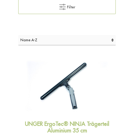
Filter
UNGER ErgoTec® NINJA Trägerteil
Aluminium 35 cm