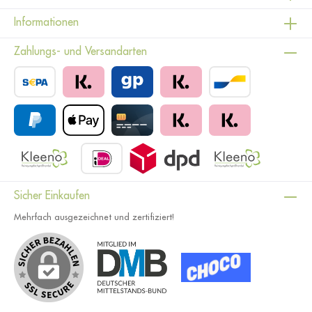
Informationen
Zahlungs- und Versandarten
Sicher Einkaufen
Mehrfach ausgezeichnet und zertifiziert!