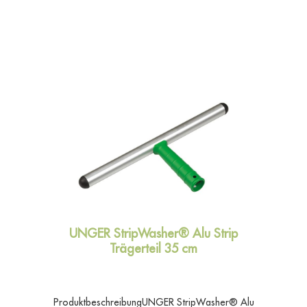
UNGER StripWasher® Alu Strip
Trägerteil 35 cm
ProduktbeschreibungUNGER StripWasher® Alu