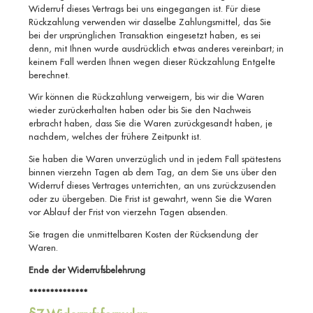
Widerruf dieses Vertrags bei uns eingegangen ist. Für diese
Rückzahlung verwenden wir dasselbe Zahlungsmittel, das Sie
bei der ursprünglichen Transaktion eingesetzt haben, es sei
denn, mit Ihnen wurde ausdrücklich etwas anderes vereinbart; in
keinem Fall werden Ihnen wegen dieser Rückzahlung Entgelte
berechnet.
Wir können die Rückzahlung verweigern, bis wir die Waren
wieder zurückerhalten haben oder bis Sie den Nachweis
erbracht haben, dass Sie die Waren zurückgesandt haben, je
nachdem, welches der frühere Zeitpunkt ist.
Sie haben die Waren unverzüglich und in jedem Fall spätestens
binnen vierzehn Tagen ab dem Tag, an dem Sie uns über den
Widerruf dieses Vertrages unterrichten, an uns zurückzusenden
oder zu übergeben. Die Frist ist gewahrt, wenn Sie die Waren
vor Ablauf der Frist von vierzehn Tagen absenden.
Sie tragen die unmittelbaren Kosten der Rücksendung der
Waren.
Ende der Widerrufsbelehrung
**************