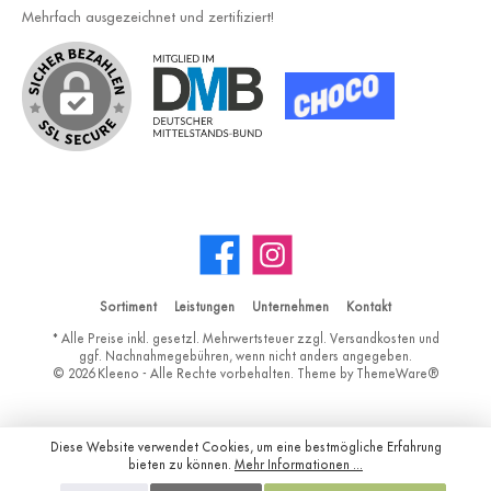
Mehrfach ausgezeichnet und zertifiziert!
Sortiment
Leistungen
Unternehmen
Kontakt
* Alle Preise inkl. gesetzl. Mehrwertsteuer zzgl.
Versandkosten
und
ggf. Nachnahmegebühren, wenn nicht anders angegeben.
© 2026 Kleeno - Alle Rechte vorbehalten. Theme by
ThemeWare®
Diese Website verwendet Cookies, um eine bestmögliche Erfahrung
bieten zu können.
Mehr Informationen ...