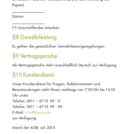
Papier)
__________________
Datum
__________________
(*) Unzutreffendes streichen.
§8 Gewährleistung
Es gelten die gesetzlichen Gewährleistungsregelungen.
§9 Vertragssprache
Als Vertragssprache steht ausschließlich Deutsch zur Verfügung.
§10 Kundendienst
Unser Kundendienst für Fragen, Reklamationen und
Beanstandungen steht Ihnen werktags von 7:30 Uhr bis 16:30
Uhr unter:
Telefon: 0511 – 67 01 99 - 0
Telefax: 0511 – 67 01 99 - 99
E-Mail:
info@kleeno.de
zur Verfügung.
Stand der AGB, Juli 2016