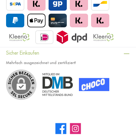
Sicher Einkaufen
Mehrfach ausgezeichnet und zertifiziert!