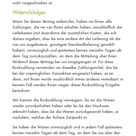
nicht vorgeschrieben ist.
Widerrufsfolgen
Wenn Sie diesen Vertrag widerrufen, haben wir Ihnen alle
Zahlungen, die wir von Ihnen erhalten haben, einschließlich der
Lieferkosten (mit Ausnahme der zusätzlichen Kosten, die sich
daraus ergeben, dass Sie eine andere Art der Lieferung als die
von uns angebotene, günstigste Standardlieferung gewählt
haben), unverzüglich und spätestens binnen vierzehn Tagen ab
dem Tag zurückzuzahlen, an dem die Mitteilung über Ihren
Widerruf dieses Vertrags bei uns eingegangen ist. Für diese
Rückzahlung verwenden wir dasselbe Zahlungsmittel, das Sie
bei der ursprünglichen Transaktion eingesetzt haben, es sei
denn, mit Ihnen wurde ausdrücklich etwas anderes vereinbart; in
keinem Fall werden Ihnen wegen dieser Rückzahlung Entgelte
berechnet.
Wir können die Rückzahlung verweigern, bis wir die Waren
wieder zurückerhalten haben oder bis Sie den Nachweis
erbracht haben, dass Sie die Waren zurückgesandt haben, je
nachdem, welches der frühere Zeitpunkt ist.
Sie haben die Waren unverzüglich und in jedem Fall spätestens
binnen vierzehn Tagen ab dem Tag, an dem Sie uns über den