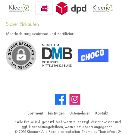
Sicher Einkaufen
Mehrfach ausgezeichnet und zertifiziert!
Sortiment
Leistungen
Unternehmen
Kontakt
* Alle Preise inkl. gesetzl. Mehrwertsteuer zzgl.
Versandkosten
und
ggf. Nachnahmegebühren, wenn nicht anders angegeben.
© 2026 Kleeno - Alle Rechte vorbehalten. Theme by
ThemeWare®