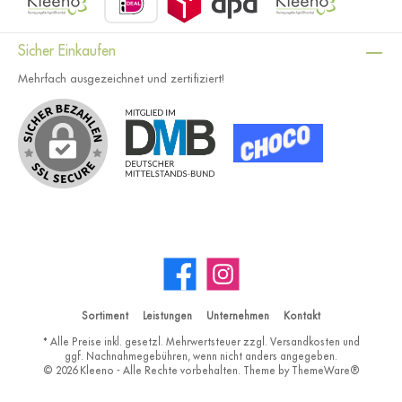
Sicher Einkaufen
Mehrfach ausgezeichnet und zertifiziert!
Sortiment
Leistungen
Unternehmen
Kontakt
* Alle Preise inkl. gesetzl. Mehrwertsteuer zzgl.
Versandkosten
und
ggf. Nachnahmegebühren, wenn nicht anders angegeben.
© 2026 Kleeno - Alle Rechte vorbehalten. Theme by
ThemeWare®