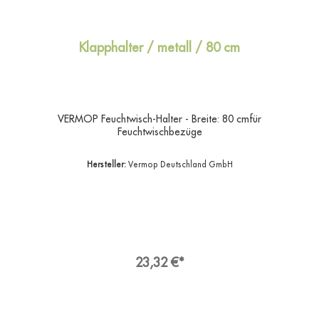
Klapphalter / metall / 80 cm
VERMOP Feuchtwisch-Halter - Breite: 80 cmfür
Feuchtwischbezüge
Hersteller:
Vermop Deutschland GmbH
23,32 €*